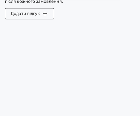
після кожного замовлення.
Додати відгук