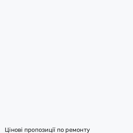
Цінові пропозиції по ремонту