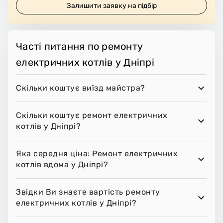
Залишити заявку на підбір
Часті питання по ремонту
електричних котлів у Дніпрі
Скільки коштує виїзд майстра?
Скільки коштує ремонт електричних
котлів у Дніпрі?
Яка середня ціна: Ремонт електричних
котлів вдома у Дніпрі?
Звідки Ви знаєте вартість ремонту
електричних котлів у Дніпрі?