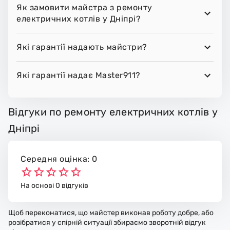
Як замовити майстра з ремонту
електричних котлів у Дніпрі?
Які гарантії надають майстри?
Які гарантії надає Master911?
Відгуки по ремонту електричних котлів у
Дніпрі
Середня оцінка: 0
На основі 0 відгуків
Щоб переконатися, що майстер виконав роботу добре, або
розібратися у спірній ситуації збираємо зворотній відгук