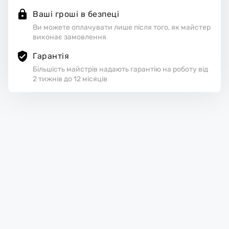
Ваші гроші в безпеці
Ви можете оплачувати лише після того, як майстер
виконає замовлення
Гарантія
Більшість майстрів надають гарантію на роботу від
2 тижнів до 12 місяців