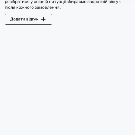
розібратися у спірній ситуації збираємо зворотній відгук
після кожного замовлення.
Додати відгук