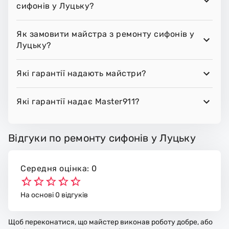
сифонів у Луцьку?
Як замовити майстра з ремонту сифонів у
Луцьку?
Які гарантії надають майстри?
Які гарантії надає Master911?
Відгуки по ремонту сифонів у Луцьку
Середня оцінка: 0
На основі 0 відгуків
Щоб переконатися, що майстер виконав роботу добре, або