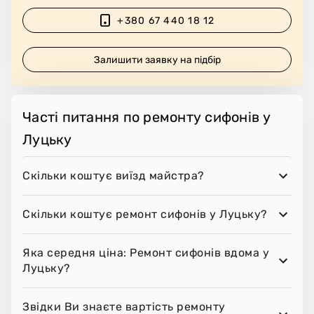
+380 67 440 18 12
Залишити заявку на підбір
Часті питання по ремонту сифонів у
Луцьку
Скільки коштує виїзд майстра?
Скільки коштує ремонт сифонів у Луцьку?
Яка середня ціна: Ремонт сифонів вдома у
Луцьку?
Звідки Ви знаєте вартість ремонту