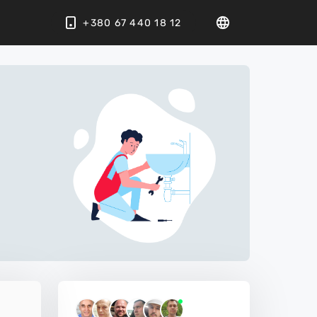
+380 67 440 18 12