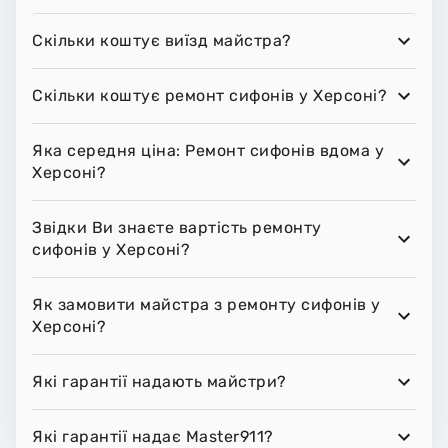
Скільки коштує виїзд майстра?
Скільки коштує ремонт сифонів у Херсоні?
Яка середня ціна: Ремонт сифонів вдома у
Херсоні?
Звідки Ви знаєте вартість ремонту
сифонів у Херсоні?
Як замовити майстра з ремонту сифонів у
Херсоні?
Які гарантії надають майстри?
Які гарантії надає Master911?