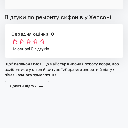
Відгуки по ремонту сифонів у Херсоні
Середня оцінка: 0
На основі 0 відгуків
Щоб переконатися, що майстер виконав роботу добре, або
розібратися у спірній ситуації збираємо зворотній відгук
після кожного замовлення.
Додати відгук