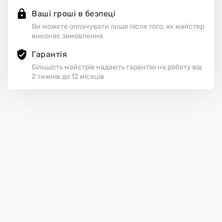
Ваші гроші в безпеці
Ви можете оплачувати лише після того, як майстер
виконає замовлення
Гарантія
Більшість майстрів надають гарантію на роботу від
2 тижнів до 12 місяців