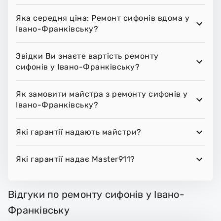
Яка середня ціна: Ремонт сифонів вдома у
Івано-Франківську?
Звідки Ви знаєте вартість ремонту
сифонів у Івано-Франківську?
Як замовити майстра з ремонту сифонів у
Івано-Франківську?
Які гарантії надають майстри?
Які гарантії надає Master911?
Відгуки по ремонту сифонів у Івано-
Франківську