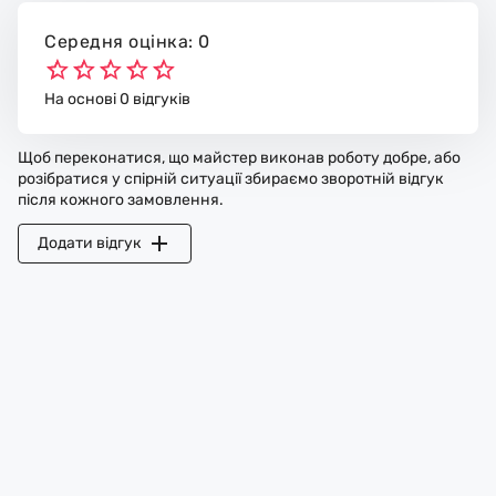
Середня оцінка: 0
На основі 0 відгуків
Щоб переконатися, що майстер виконав роботу добре, або
розібратися у спірній ситуації збираємо зворотній відгук
після кожного замовлення.
Додати відгук