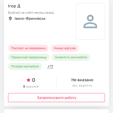
Ігор Д
Був(ла) на сайті месяц назад
Івано-Франківськ
Паспорт не перевірено
Немає відгуків
Приватний підприємець
Наявність автомобіля
+11
Розхідні матеріали
0
Не вказано
мін. вартість
0
відгуків
Запропонувати роботу