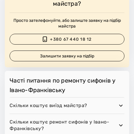
майстра?
Просто зателефонуйте, або залиште заявку на підбір
майстра
+380 67 440 18 12
Залишити заявку на підбір
Часті питання по ремонту сифонів у
Івано-Франківську
Скільки коштує виїзд майстра?
Скільки коштує ремонт сифонів у Івано-
Франківську?