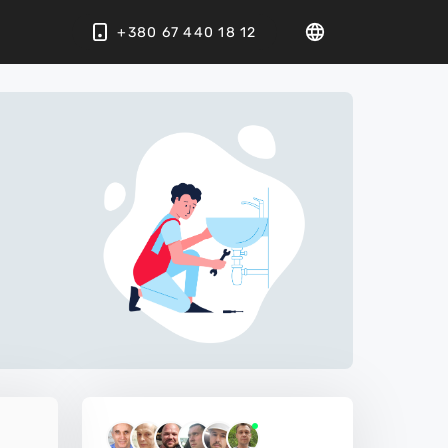
+380 67 440 18 12