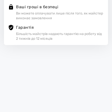
Ваші гроші в безпеці
Ви можете оплачувати лише після того, як майстер
виконає замовлення
Гарантія
Більшість майстрів надають гарантію на роботу від
2 тижнів до 12 місяців