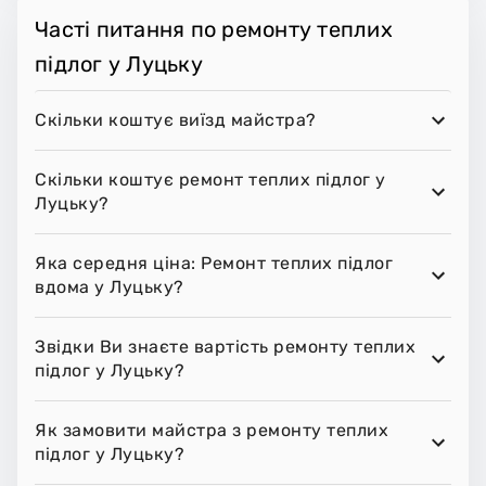
Часті питання по ремонту теплих
підлог у Луцьку
Скільки коштує виїзд майстра?
Скільки коштує ремонт теплих підлог у
Луцьку?
Яка середня ціна: Ремонт теплих підлог
вдома у Луцьку?
Звідки Ви знаєте вартість ремонту теплих
підлог у Луцьку?
Як замовити майстра з ремонту теплих
підлог у Луцьку?