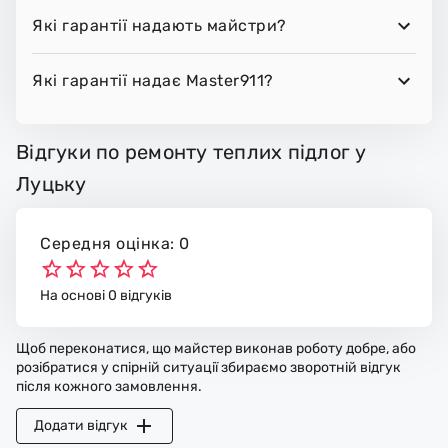
Які гарантії надають майстри?
Які гарантії надає Master911?
Відгуки по ремонту теплих підлог у
Луцьку
Середня оцінка: 0
На основі 0 відгуків
Щоб переконатися, що майстер виконав роботу добре, або
розібратися у спірній ситуації збираємо зворотній відгук
після кожного замовлення.
Додати відгук