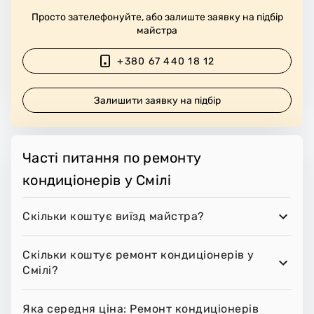
Просто зателефонуйте, або залиште заявку на підбір
майстра
+380 67 440 18 12
Залишити заявку на підбір
Часті питання по ремонту
кондиціонерів у Смілі
Скільки коштує виїзд майстра?
Скільки коштує ремонт кондиціонерів у
Смілі?
Яка середня ціна: Ремонт кондиціонерів