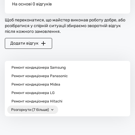
На основі 0 відгуків
Щоб переконатися, що майстер виконав роботу добре, або
розібратися у спірній ситуації збираємо зворотній відгук
після кожного замовлення.
Додати відгук
Ремонт кондиціонера Samsung
Ремонт кондиціонера Panasonic
Ремонт кондиціонера Midea
Ремонт кондиціонера LG
Ремонт кондиціонера Hitachi
Розгорнути (7 більше)