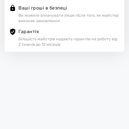
Ваші гроші в безпеці
Ви можете оплачувати лише після того, як майстер
виконає замовлення
Гарантія
Більшість майстрів надають гарантію на роботу від
2 тижнів до 12 місяців