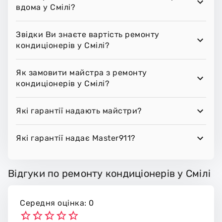
вдома у Смілі?
Звідки Ви знаєте вартість ремонту
кондиціонерів у Смілі?
Як замовити майстра з ремонту
кондиціонерів у Смілі?
Які гарантії надають майстри?
Які гарантії надає Master911?
Відгуки по ремонту кондиціонерів у Смілі
Середня оцінка: 0