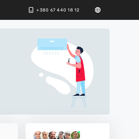
+380 67 440 18 12