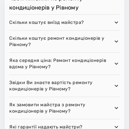
кондиціонерів у Рівному
Скільки коштує виїзд майстра?
Скільки коштує ремонт кондиціонерів у
Рівному?
Яка середня ціна: Ремонт кондиціонерів
вдома у Рівному?
Звідки Ви знаєте вартість ремонту
кондиціонерів у Рівному?
Як замовити майстра з ремонту
кондиціонерів у Рівному?
Які гарантії надають майстри?