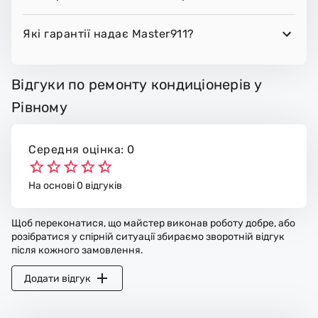
Які гарантії надає Master911?
Відгуки по ремонту кондиціонерів у
Рівному
Середня оцінка: 0
На основі 0 відгуків
Щоб переконатися, що майстер виконав роботу добре, або
розібратися у спірній ситуації збираємо зворотній відгук
після кожного замовлення.
Додати відгук