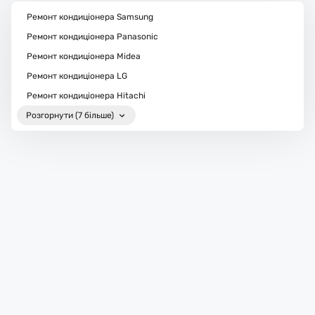
Ремонт кондиціонера Samsung
Ремонт кондиціонера Panasonic
Ремонт кондиціонера Midea
Ремонт кондиціонера LG
Ремонт кондиціонера Hitachi
Розгорнути (7 більше)