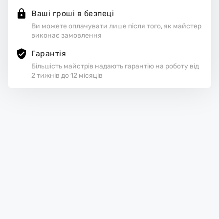
Ваші гроші в безпеці
Ви можете оплачувати лише після того, як майстер
виконає замовлення
Гарантія
Більшість майстрів надають гарантію на роботу від
2 тижнів до 12 місяців