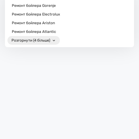
Ремонт бойлера Gorenje
Ремонт бойлера Electrolux
Ремонт бойлера Ariston
Ремонт бойлера Atlantic
Розгорнути (4 більше)