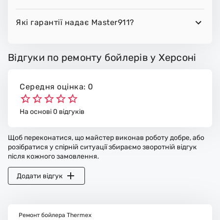
Які гарантії надає Master911?
Відгуки по ремонту бойлерів у Херсоні
Середня оцінка: 0
На основі 0 відгуків
Щоб переконатися, що майстер виконав роботу добре, або
розібратися у спірній ситуації збираємо зворотній відгук
після кожного замовлення.
Додати відгук
Ремонт бойлера Thermex