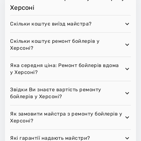
Херсоні
Скільки коштує виїзд майстра?
Скільки коштує ремонт бойлерів у
Херсоні?
Яка середня ціна: Ремонт бойлерів вдома
у Херсоні?
Звідки Ви знаєте вартість ремонту
бойлерів у Херсоні?
Як замовити майстра з ремонту бойлерів у
Херсоні?
Які гарантії надають майстри?