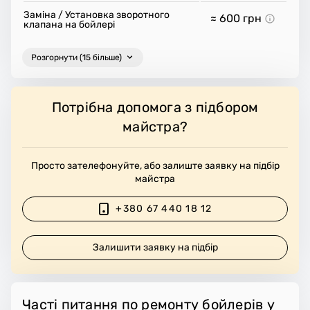
Заміна / Установка зворотного
≈ 600
грн
клапана на бойлері
Розгорнути (15 більше)
Потрібна допомога з підбором
майстра?
Просто зателефонуйте, або залиште заявку на підбір
майстра
+380 67 440 18 12
Залишити заявку на підбір
Часті питання по ремонту бойлерів у