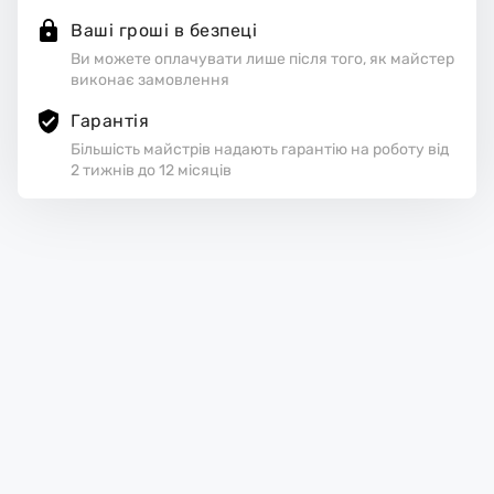
Ваші гроші в безпеці
Ви можете оплачувати лише після того, як майстер
виконає замовлення
Гарантія
Більшість майстрів надають гарантію на роботу від
2 тижнів до 12 місяців