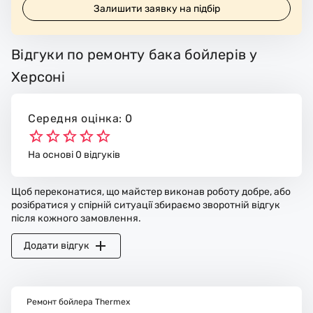
Залишити заявку на підбір
Відгуки по ремонту бака бойлерів у
Херсоні
Середня оцінка: 0
На основі 0 відгуків
Щоб переконатися, що майстер виконав роботу добре, або
розібратися у спірній ситуації збираємо зворотній відгук
після кожного замовлення.
Додати відгук
Ремонт бойлера Thermex