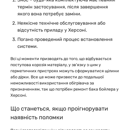
термін застосування, після завершення
якого вона потребує заміни.
Неякісне технічне обслуговування або
відсутність приладу у Херсоні.
Погано проведений процес встановлення
системи.
Всі ці моменти призводять до того, що відбувається
поступова корозія матеріалу, у зв'язку з цим у
герметичних пристроях можуть сформуватися щілини
або дірки. Все це може призвести до подальшої
неможливості використання обігрівача за
призначенням, так що потрібен ремонт бака бойлера у
Херсоні.
Що станеться, якщо проігнорувати
наявність поломки