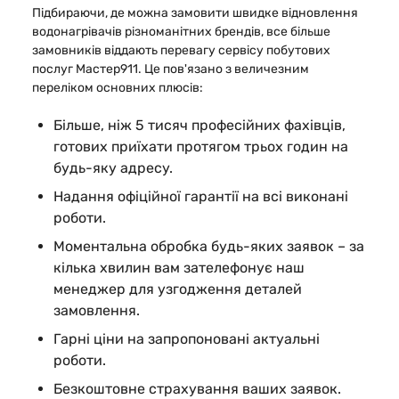
Підбираючи, де можна замовити швидке відновлення
водонагрівачів різноманітних брендів, все більше
замовників віддають перевагу сервісу побутових
послуг Мастер911. Це пов'язано з величезним
переліком основних плюсів:
Більше, ніж 5 тисяч професійних фахівців,
готових приїхати протягом трьох годин на
будь-яку адресу.
Надання офіційної гарантії на всі виконані
роботи.
Моментальна обробка будь-яких заявок – за
кілька хвилин вам зателефонує наш
менеджер для узгодження деталей
замовлення.
Гарні ціни на запропоновані актуальні
роботи.
Безкоштовне страхування ваших заявок.