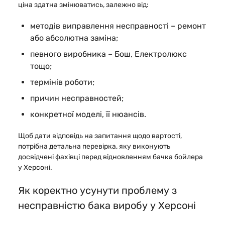
ціна здатна змінюватись, залежно від:
методів виправлення несправності – ремонт
або абсолютна заміна;
певного виробника – Бош, Електролюкс
тощо;
термінів роботи;
причин несправностей;
конкретної моделі, її нюансів.
Щоб дати відповідь на запитання щодо вартості,
потрібна детальна перевірка, яку виконують
досвідчені фахівці перед відновленням бачка бойлера
у Херсоні.
Як коректно усунути проблему з
несправністю бака виробу у Херсоні