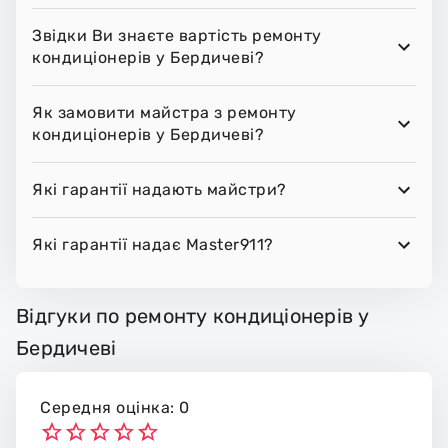
Звідки Ви знаєте вартість ремонту
кондиціонерів у Бердичеві?
Як замовити майстра з ремонту
кондиціонерів у Бердичеві?
Які гарантії надають майстри?
Які гарантії надає Master911?
Відгуки по ремонту кондиціонерів у
Бердичеві
Середня оцінка: 0