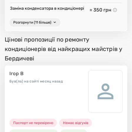
Заміна конденсатора в кондиціонері
≈ 350
грн
Розгорнути (11 більше)
Цінові пропозиції по ремонту
кондиціонерів від найкращих майстрів у
Бердичеві
Ігор В
Був(ла) на сайті месяц назад
Паспорт не перевірено
Немає відгуків