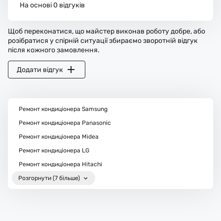
На основі 0 відгуків
Щоб переконатися, що майстер виконав роботу добре, або
розібратися у спірній ситуації збираємо зворотній відгук
після кожного замовлення.
Додати відгук
Ремонт кондиціонера Samsung
Ремонт кондиціонера Panasonic
Ремонт кондиціонера Midea
Ремонт кондиціонера LG
Ремонт кондиціонера Hitachi
Розгорнути (7 більше)