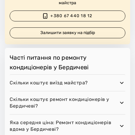
майстра
+380 67 440 18 12
Залишити заявку на підбір
Часті питання по ремонту
кондиціонерів у Бердичеві
Скільки коштує виїзд майстра?
Скільки коштує ремонт кондиціонерів у
Бердичеві?
Яка середня ціна: Ремонт кондиціонерів
вдома у Бердичеві?