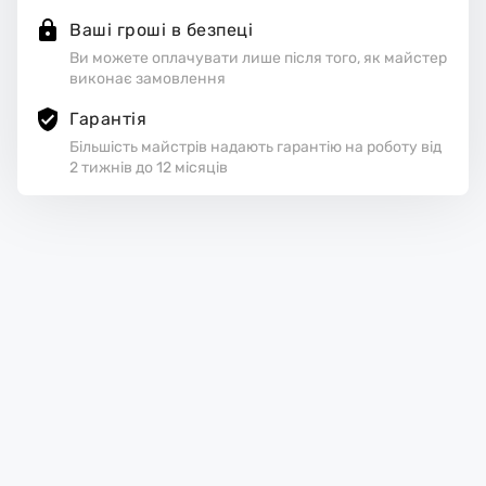
Ваші гроші в безпеці
Ви можете оплачувати лише після того, як майстер
виконає замовлення
Гарантія
Більшість майстрів надають гарантію на роботу від
2 тижнів до 12 місяців