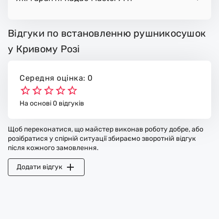
Відгуки по встановленню рушникосушок
у Кривому Розі
Середня оцінка: 0
На основі 0 відгуків
Щоб переконатися, що майстер виконав роботу добре, або
розібратися у спірній ситуації збираємо зворотній відгук
після кожного замовлення.
Додати відгук