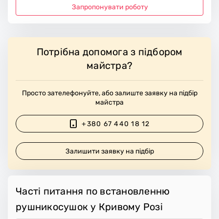
Запропонувати роботу
Потрібна допомога з підбором
майстра?
Просто зателефонуйте, або залиште заявку на підбір
майстра
+380 67 440 18 12
Залишити заявку на підбір
Часті питання по встановленню
рушникосушок у Кривому Розі