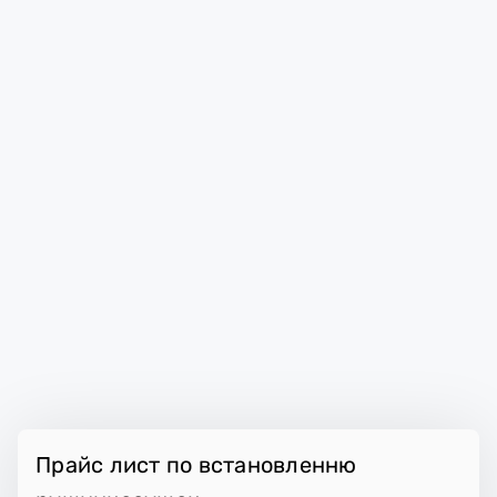
Прайс лист по встановленню