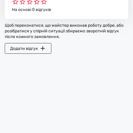
На основі 0 відгуків
Щоб переконатися, що майстер виконав роботу добре, або
розібратися у спірній ситуації збираємо зворотній відгук
після кожного замовлення.
Додати відгук