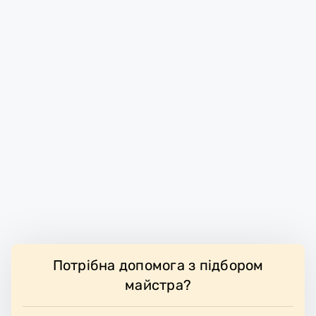
Потрібна допомога з підбором
майстра?