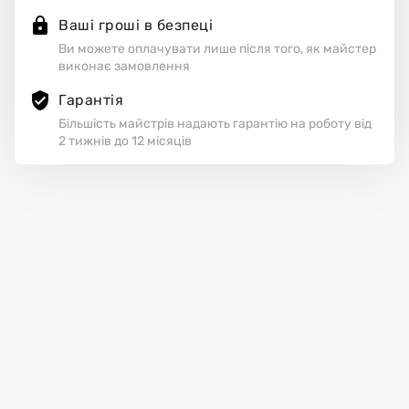
Ваші гроші в безпеці
Ви можете оплачувати лише після того, як майстер
виконає замовлення
Гарантія
Більшість майстрів надають гарантію на роботу від
2 тижнів до 12 місяців