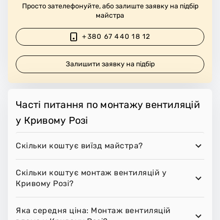
Просто зателефонуйте, або залиште заявку на підбір
майстра
+380 67 440 18 12
Залишити заявку на підбір
Часті питання по монтажу вентиляцій
у Кривому Розі
Скільки коштує виїзд майстра?
Скільки коштує монтаж вентиляцій у
Кривому Розі?
Яка середня ціна: Монтаж вентиляцій