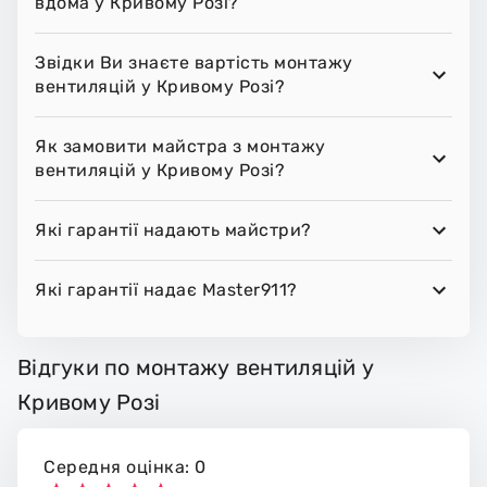
вдома у Кривому Розі?
Звідки Ви знаєте вартість монтажу
вентиляцій у Кривому Розі?
Як замовити майстра з монтажу
вентиляцій у Кривому Розі?
Які гарантії надають майстри?
Які гарантії надає Master911?
Відгуки по монтажу вентиляцій у
Кривому Розі
Середня оцінка: 0