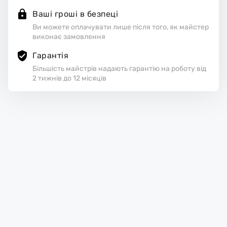
Ваші гроші в безпеці
Ви можете оплачувати лише після того, як майстер
виконає замовлення
Гарантія
Більшість майстрів надають гарантію на роботу від
2 тижнів до 12 місяців