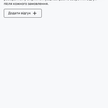
після кожного замовлення.
Додати відгук