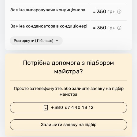
Заміна випаровувача кондиціонера
≈ 350
грн
Заміна конденсатора в кондиціонері
≈ 350
грн
Розгорнути (11 більше)
Потрібна допомога з підбором
майстра?
Просто зателефонуйте, або залиште заявку на підбір
майстра
+380 67 440 18 12
Залишити заявку на підбір