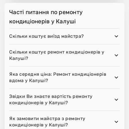
Часті питання по ремонту
кондиціонерів у Калуші
Скільки коштує виїзд майстра?
Скільки коштує ремонт кондиціонерів у
Калуші?
Яка середня ціна: Ремонт кондиціонерів
вдома у Калуші?
Звідки Ви знаєте вартість ремонту
кондиціонерів у Калуші?
Як замовити майстра з ремонту
кондиціонерів у Калуші?