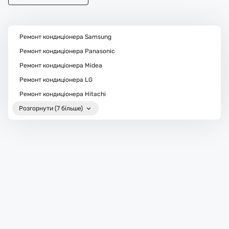
Ремонт кондиціонера Samsung
Ремонт кондиціонера Panasonic
Ремонт кондиціонера Midea
Ремонт кондиціонера LG
Ремонт кондиціонера Hitachi
Розгорнути (7 більше)