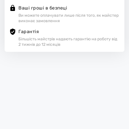
Ваші гроші в безпеці
Ви можете оплачувати лише після того, як майстер
виконає замовлення
Гарантія
Більшість майстрів надають гарантію на роботу від
2 тижнів до 12 місяців