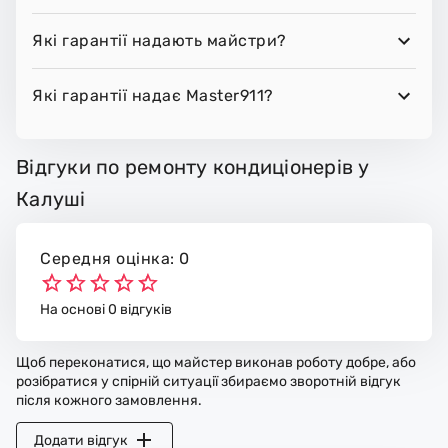
Які гарантії надають майстри?
Які гарантії надає Master911?
Відгуки по ремонту кондиціонерів у
Калуші
Середня оцінка: 0
На основі 0 відгуків
Щоб переконатися, що майстер виконав роботу добре, або
розібратися у спірній ситуації збираємо зворотній відгук
після кожного замовлення.
Додати відгук