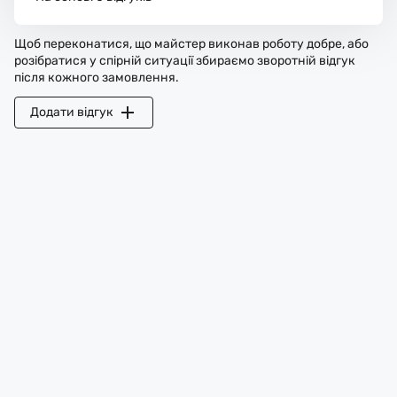
Щоб переконатися, що майстер виконав роботу добре, або
розібратися у спірній ситуації збираємо зворотній відгук
після кожного замовлення.
Додати відгук