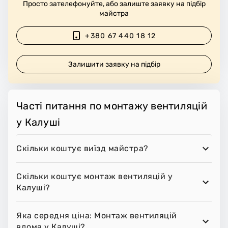
Просто зателефонуйте, або залиште заявку на підбір
майстра
+380 67 440 18 12
Залишити заявку на підбір
Часті питання по монтажу вентиляцій
у Калуші
Скільки коштує виїзд майстра?
Скільки коштує монтаж вентиляцій у
Калуші?
Яка середня ціна: Монтаж вентиляцій
вдома у Калуші?