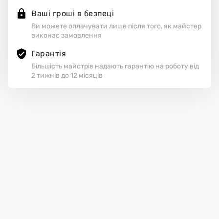
Ваші гроші в безпеці
Ви можете оплачувати лише після того, як майстер
виконає замовлення
Гарантія
Більшість майстрів надають гарантію на роботу від
2 тижнів до 12 місяців