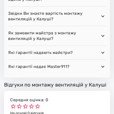
Звідки Ви знаєте вартість монтажу
вентиляцій у Калуші?
Як замовити майстра з монтажу
вентиляцій у Калуші?
Які гарантії надають майстри?
Які гарантії надає Master911?
Відгуки по монтажу вентиляцій у Калуші
Середня оцінка: 0
На основі 0 відгуків