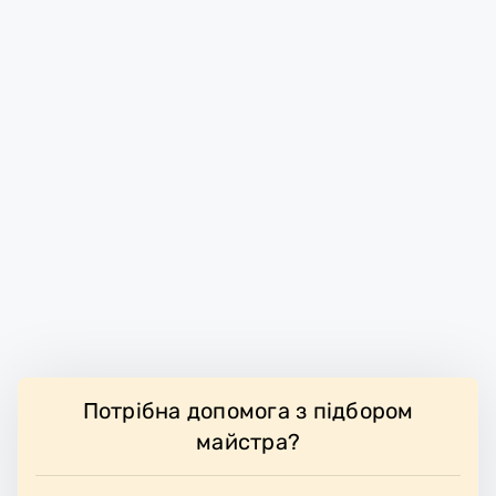
Потрібна допомога з підбором
майстра?