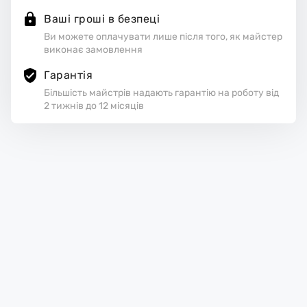
Ваші гроші в безпеці
Ви можете оплачувати лише після того, як майстер
виконає замовлення
Гарантія
Більшість майстрів надають гарантію на роботу від
2 тижнів до 12 місяців