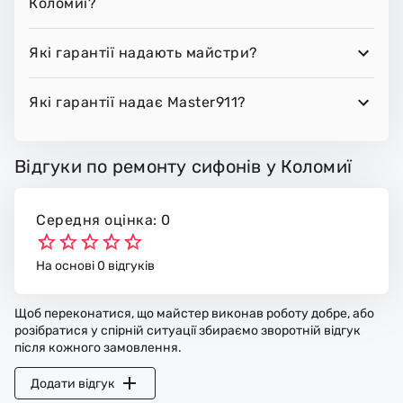
Коломиї?
Які гарантії надають майстри?
Які гарантії надає Master911?
Відгуки по ремонту сифонів у Коломиї
Середня оцінка: 0
На основі 0 відгуків
Щоб переконатися, що майстер виконав роботу добре, або
розібратися у спірній ситуації збираємо зворотній відгук
після кожного замовлення.
Додати відгук