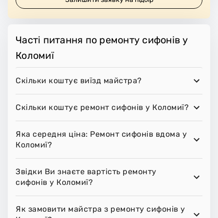
Часті питання по ремонту сифонів у
Коломиї
Скільки коштує виїзд майстра?
Скільки коштує ремонт сифонів у Коломиї?
Яка середня ціна: Ремонт сифонів вдома у
Коломиї?
Звідки Ви знаєте вартість ремонту
сифонів у Коломиї?
Як замовити майстра з ремонту сифонів у