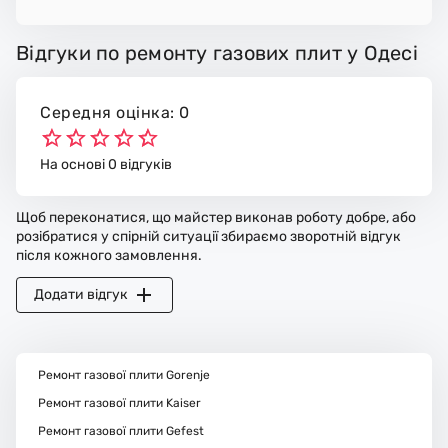
Відгуки по ремонту газових плит у Одесі
Середня оцінка: 0
На основі 0 відгуків
Щоб переконатися, що майстер виконав роботу добре, або
розібратися у спірній ситуації збираємо зворотній відгук
після кожного замовлення.
Додати відгук
Ремонт газової плити Gorenje
Ремонт газової плити Kaiser
Ремонт газової плити Gefest