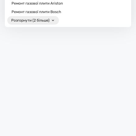
Ремонт газової плити Ariston
Ремонт газової плити Bosch
Розгорнути (2 більше)