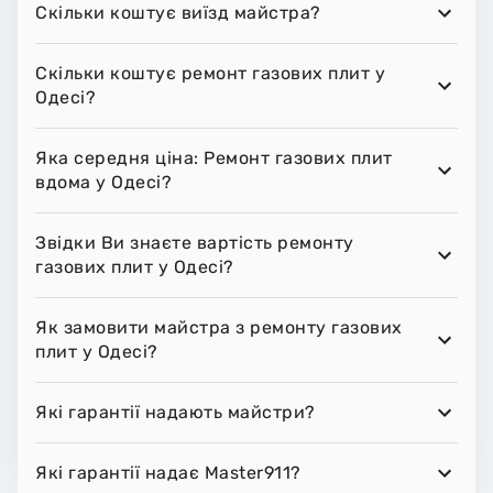
Скільки коштує виїзд майстра?
Скільки коштує ремонт газових плит у
Одесі?
Яка середня ціна: Ремонт газових плит
вдома у Одесі?
Звідки Ви знаєте вартість ремонту
газових плит у Одесі?
Як замовити майстра з ремонту газових
плит у Одесі?
Які гарантії надають майстри?
Які гарантії надає Master911?