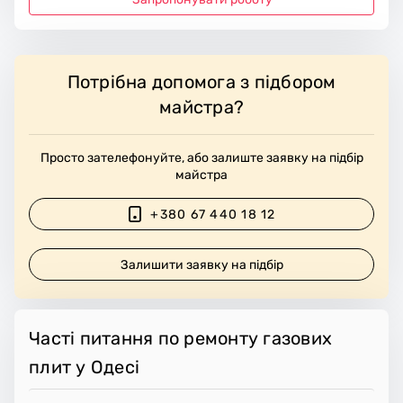
Потрібна допомога з підбором
майстра?
Просто зателефонуйте, або залиште заявку на підбір
майстра
+380 67 440 18 12
Залишити заявку на підбір
Часті питання по ремонту газових
плит у Одесі