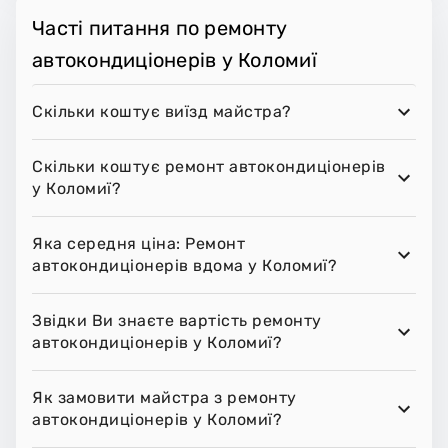
Часті питання по ремонту
автокондиціонерів у Коломиї
Скільки коштує виїзд майстра?
Скільки коштує ремонт автокондиціонерів
у Коломиї?
Яка середня ціна: Ремонт
автокондиціонерів вдома у Коломиї?
Звідки Ви знаєте вартість ремонту
автокондиціонерів у Коломиї?
Як замовити майстра з ремонту
автокондиціонерів у Коломиї?