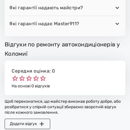
Які гарантії надають майстри?
Які гарантії надає Master911?
Відгуки по ремонту автокондиціонерів у
Коломиї
Середня оцінка: 0
На основі 0 відгуків
Щоб переконатися, що майстер виконав роботу добре, або
розібратися у спірній ситуації збираємо зворотній відгук
після кожного замовлення.
Додати відгук