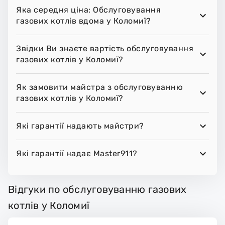
Яка середня ціна: Обслуговування
газових котлів вдома у Коломиї?
Звідки Ви знаєте вартість обслуговування
газових котлів у Коломиї?
Як замовити майстра з обслуговуванню
газових котлів у Коломиї?
Які гарантії надають майстри?
Які гарантії надає Master911?
Відгуки по обслуговуванню газових
котлів у Коломиї