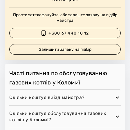
Просто зателефонуйте, або залиште заявку на підбір
майстра
+380 67 440 18 12
Залишити заявку на підбір
Часті питання по обслуговуванню
газових котлів у Коломиї
Скільки коштує виїзд майстра?
Скільки коштує обслуговування газових
котлів у Коломиї?