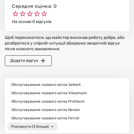
Середня оцінка: 0
На основі 0 відгуків
Щоб переконатися, що майстер виконав роботу добре, або
розібратися у спірній ситуації збираємо зворотній відгук
після кожного замовлення.
Додати відгук
Обслуговування газового котла Vaillant
Обслуговування газового котла Viessmann
Обслуговування газового котла Protherm
Обслуговування газового котла Navien
Обслуговування газового котла Ferroli
Розгорнути (3 більше)