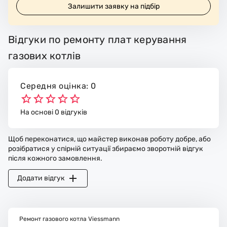
Залишити заявку на підбір
Відгуки по ремонту плат керування
газових котлів
Середня оцінка: 0
На основі 0 відгуків
Щоб переконатися, що майстер виконав роботу добре, або
розібратися у спірній ситуації збираємо зворотній відгук
після кожного замовлення.
Додати відгук
Ремонт газового котла Viessmann