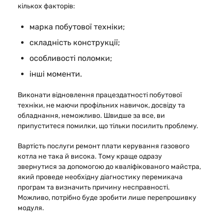
кількох факторів:
марка побутової техніки;
складність конструкції;
особливості поломки;
інші моменти.
Виконати відновлення працездатності побутової
техніки, не маючи профільних навичок, досвіду та
обладнання, неможливо. Швидше за все, ви
припуститеся помилки, що тільки посилить проблему.
Вартість послуги ремонт плати керування газового
котла не така й висока. Тому краще одразу
звернутися за допомогою до кваліфікованого майстра,
який проведе необхідну діагностику перемикача
програм та визначить причину несправності.
Можливо, потрібно буде зробити лише перепрошивку
модуля.