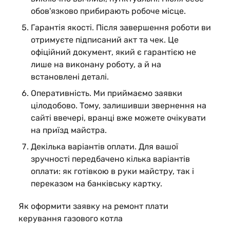
обов'язково прибирають робоче місце.
Гарантія якості.
Після завершення роботи ви
отримуєте підписаний акт та чек. Це
офіційний документ, який є гарантією не
лише на виконану роботу, а й на
встановлені деталі.
Оперативність.
Ми приймаємо заявки
цілодобово. Тому, залишивши звернення на
сайті ввечері, вранці вже можете очікувати
на приїзд майстра.
Декілька варіантів оплати.
Для вашої
зручності передбачено кілька варіантів
оплати: як готівкою в руки майстру, так і
переказом на банківську картку.
Як оформити заявку на ремонт плати
керування газового котла