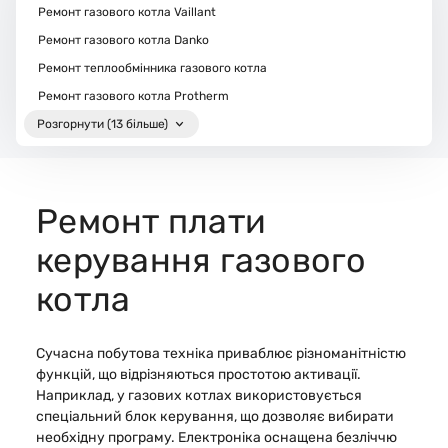
Ремонт газового котла Vaillant
Ремонт газового котла Danko
Ремонт теплообмінника газового котла
Ремонт газового котла Protherm
Розгорнути (13 більше)
Ремонт плати
керування газового
котла
Сучасна побутова техніка приваблює різноманітністю
функцій, що відрізняються простотою активації.
Наприклад, у газових котлах використовується
спеціальний блок керування, що дозволяє вибирати
необхідну програму. Електроніка оснащена безліччю