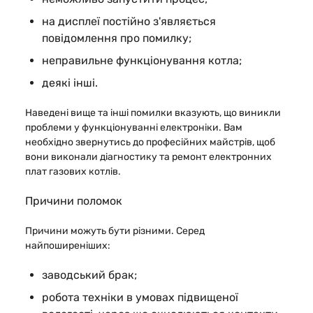
на дисплеї постійно з'являється
повідомлення про помилку;
неправильне функціонування котла;
деякі інші.
Наведені вище та інші помилки вказують, що виникли
проблеми у функціонуванні електроніки. Вам
необхідно звернутись до професійних майстрів, щоб
вони виконали діагностику та ремонт електронних
плат газових котлів.
Причини поломок
Причини можуть бути різними. Серед
найпоширеніших:
заводський брак;
робота техніки в умовах підвищеної