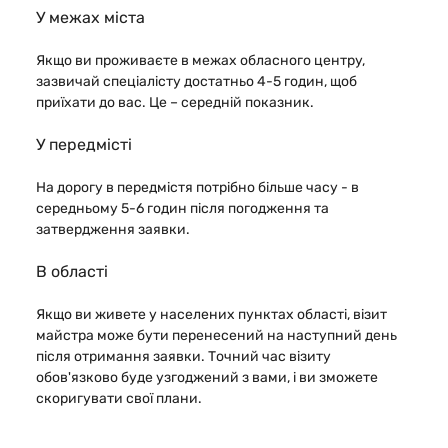
У межах міста
Якщо ви проживаєте в межах обласного центру,
зазвичай спеціалісту достатньо 4-5 годин, щоб
приїхати до вас. Це – середній показник.
У передмісті
На дорогу в передмістя потрібно більше часу - в
середньому 5-6 годин після погодження та
затвердження заявки.
В області
Якщо ви живете у населених пунктах області, візит
майстра може бути перенесений на наступний день
після отримання заявки. Точний час візиту
обов'язково буде узгоджений з вами, і ви зможете
скоригувати свої плани.