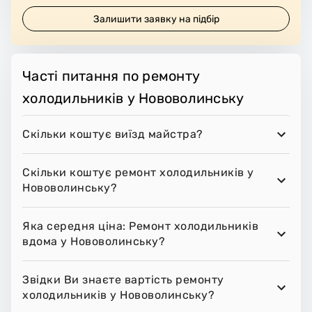
Залишити заявку на підбір
Часті питання по ремонту
холодильників у Нововолинську
Скільки коштує виїзд майстра?
Скільки коштує ремонт холодильників у
Нововолинську?
Яка середня ціна: Ремонт холодильників
вдома у Нововолинську?
Звідки Ви знаєте вартість ремонту
холодильників у Нововолинську?