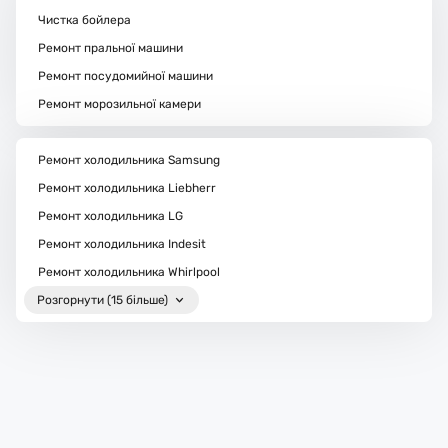
Чистка бойлера
Ремонт пральної машини
Ремонт посудомийної машини
Ремонт морозильної камери
Ремонт холодильника Samsung
Ремонт холодильника Liebherr
Ремонт холодильника LG
Ремонт холодильника Indesit
Ремонт холодильника Whirlpool
Розгорнути (15 більше)