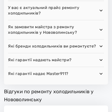
У вас є актуальний прайс ремонту
холодильників?
Як замовити майстра з ремонту
холодильників у Нововолинську?
Які бренди холодильників ви ремонтуєте?
Які гарантії надають майстри?
Які гарантії надає Master911?
Відгуки по ремонту холодильників у
Нововолинську