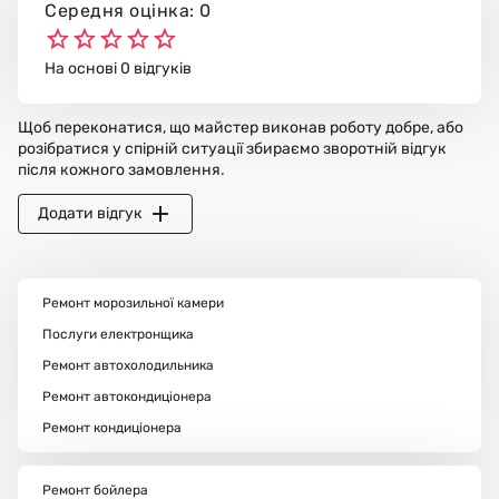
Середня оцінка: 0
На основі 0 відгуків
Щоб переконатися, що майстер виконав роботу добре, або
розібратися у спірній ситуації збираємо зворотній відгук
після кожного замовлення.
Додати відгук
Ремонт морозильної камери
Послуги електронщика
Ремонт автохолодильника
Ремонт автокондиціонера
Ремонт кондиціонера
Ремонт бойлера