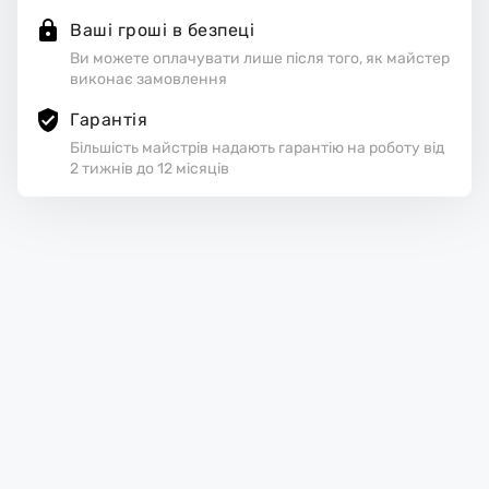
Ваші гроші в безпеці
Ви можете оплачувати лише після того, як майстер
виконає замовлення
Гарантія
Більшість майстрів надають гарантію на роботу від
2 тижнів до 12 місяців