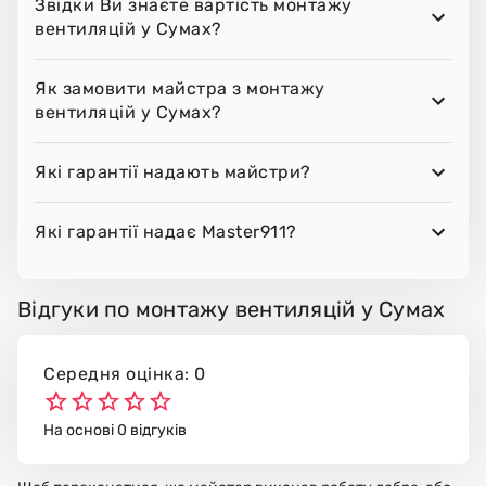
Звідки Ви знаєте вартість монтажу
вентиляцій у Сумах?
Як замовити майстра з монтажу
вентиляцій у Сумах?
Які гарантії надають майстри?
Які гарантії надає Master911?
Відгуки по монтажу вентиляцій у Сумах
Середня оцінка: 0
На основі 0 відгуків