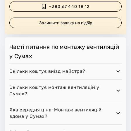
+380 67 440 18 12
Залишити заявку на підбір
Часті питання по монтажу вентиляцій
у Сумах
Скільки коштує виїзд майстра?
Скільки коштує монтаж вентиляцій у
Сумах?
Яка середня ціна: Монтаж вентиляцій
вдома у Сумах?