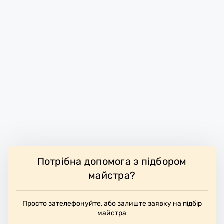
Потрібна допомога з підбором
майстра?
Просто зателефонуйте, або залиште заявку на підбір
майстра