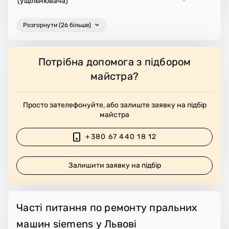
(ущільнювача)
Розгорнути (26 більше)
Потрібна допомога з підбором
майстра?
Просто зателефонуйте, або залиште заявку на підбір
майстра
+380 67 440 18 12
Залишити заявку на підбір
Часті питання по ремонту пральних
машин siemens у Львові