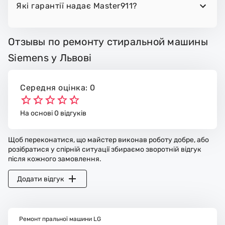
Які гарантії надає Master911?
Отзывы по ремонту стиральной машины
Siemens у Львові
Середня оцінка: 0
На основі 0 відгуків
Щоб переконатися, що майстер виконав роботу добре, або
розібратися у спірній ситуації збираємо зворотній відгук
після кожного замовлення.
Додати відгук
Ремонт пральної машини LG