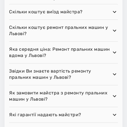
Скільки коштує виїзд майстра?
Скільки коштує ремонт пральних машин у
Львові?
Яка середня ціна: Ремонт пральних машин
вдома у Львові?
Звідки Ви знаєте вартість ремонту
пральних машин у Львові?
Як замовити майстра з ремонту пральних
машин у Львові?
Які гарантії надають майстри?