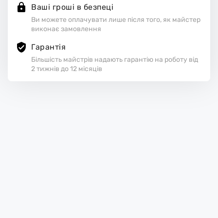
Ваші гроші в безпеці
Ви можете оплачувати лише після того, як майстер
виконає замовлення
Гарантія
Більшість майстрів надають гарантію на роботу від
2 тижнів до 12 місяців