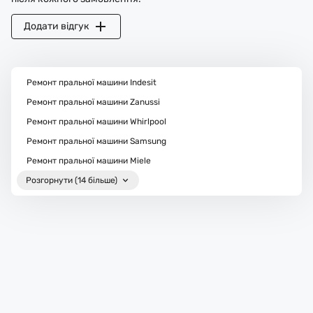
Додати відгук
Ремонт пральної машини Indesit
Ремонт пральної машини Zanussi
Ремонт пральної машини Whirlpool
Ремонт пральної машини Samsung
Ремонт пральної машини Miele
Розгорнути (14 більше)