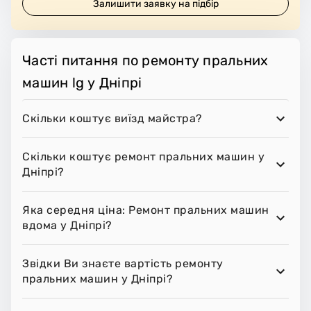
Залишити заявку на підбір
Часті питання по ремонту пральних
машин lg у Дніпрі
Скільки коштує виїзд майстра?
Скільки коштує ремонт пральних машин у
Дніпрі?
Яка середня ціна: Ремонт пральних машин
вдома у Дніпрі?
Звідки Ви знаєте вартість ремонту
пральних машин у Дніпрі?