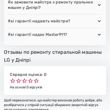
Як замовити майстра з ремонту пральних
машин у Дніпрі?
Які гарантії надають майстри?
Які гарантії надає Master911?
Отзывы по ремонту стиральной машины
LG у Дніпрі
Середня оцінка: 0
На основі 0 відгуків
Щоб переконатися, що майстер виконав роботу добре, або
розібратися у спірній ситуації збираємо зворотній відгук
після кожного замовлення.