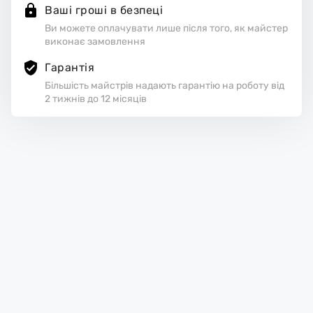
Ваші гроші в безпеці
Ви можете оплачувати лише після того, як майстер
виконає замовлення
Гарантія
Більшість майстрів надають гарантію на роботу від
2 тижнів до 12 місяців