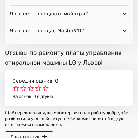
Які гарантії надають майстри?
Які гарантії надає Master911?
Отзывы по ремонту платы управления
стиральной машины LG у Львові
Середня оцінка: 0
На основі 0 відгуків
Щоб переконатися, що майстер виконав роботу добре, або
розібратися у спірній ситуації збираємо зворотній відгук
після кожного замовлення.
Додати відгук