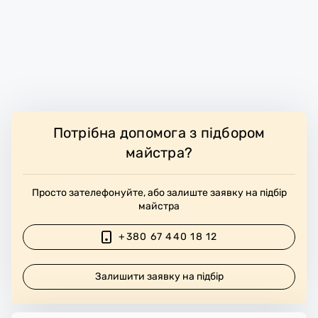
Потрібна допомога з підбором
майстра?
Просто зателефонуйте, або залиште заявку на підбір
майстра
+380 67 440 18 12
Залишити заявку на підбір