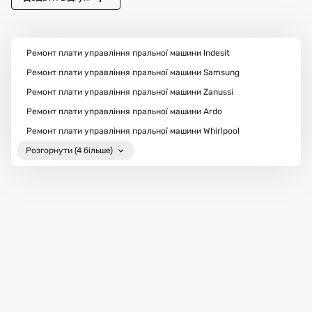
Ремонт плати управління пральної машини Indesit
Ремонт плати управління пральної машини Samsung
Ремонт плати управління пральної машини Zanussi
Ремонт плати управління пральної машини Ardo
Ремонт плати управління пральної машини Whirlpool
Розгорнути (4 більше)