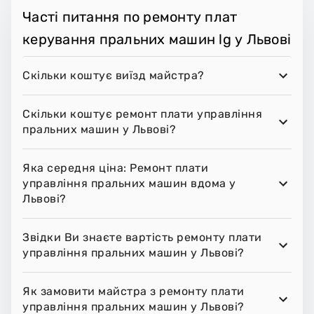
Часті питання по ремонту плат
керування пральних машин lg у Львові
Скільки коштує виїзд майстра?
Скільки коштує ремонт плати управління
пральних машин у Львові?
Яка середня ціна: Ремонт плати
управління пральних машин вдома у
Львові?
Звідки Ви знаєте вартість ремонту плати
управління пральних машин у Львові?
Як замовити майстра з ремонту плати
управління пральних машин у Львові?