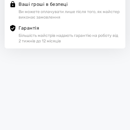
Ваші гроші в безпеці
Ви можете оплачувати лише після того, як майстер
виконає замовлення
Гарантія
Більшість майстрів надають гарантію на роботу від
2 тижнів до 12 місяців