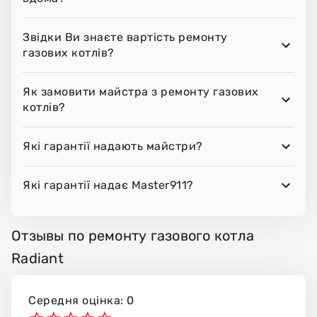
Звідки Ви знаєте вартість ремонту
газових котлів?
Як замовити майстра з ремонту газових
котлів?
Які гарантії надають майстри?
Які гарантії надає Master911?
Отзывы по ремонту газового котла
Radiant
Середня оцінка: 0