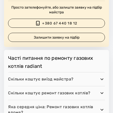
Просто зателефонуйте, або залиште заявку на підбір
майстра
+380 67 440 18 12
Залишити заявку на підбір
Часті питання по ремонту газових
котлів radiant
Скільки коштує виїзд майстра?
Скільки коштує ремонт газових котлів?
Яка середня ціна: Ремонт газових котлів
вдома?