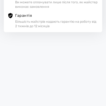
Ви можете оплачувати лише після того, як майстер
виконає замовлення
Гарантія
Більшість майстрів надають гарантію на роботу від
2 тижнів до 12 місяців