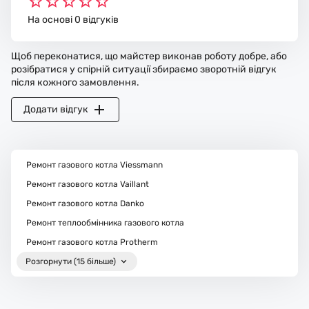
На основі 0 відгуків
Щоб переконатися, що майстер виконав роботу добре, або
розібратися у спірній ситуації збираємо зворотній відгук
після кожного замовлення.
Додати відгук
Ремонт газового котла Viessmann
Ремонт газового котла Vaillant
Ремонт газового котла Danko
Ремонт теплообмінника газового котла
Ремонт газового котла Protherm
Розгорнути (15 більше)