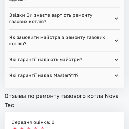
Звідки Ви знаєте вартість ремонту
газових котлів?
Як замовити майстра з ремонту газових
котлів?
Які гарантії надають майстри?
Які гарантії надає Master911?
Отзывы по ремонту газового котла Nova
Tec
Середня оцінка: 0