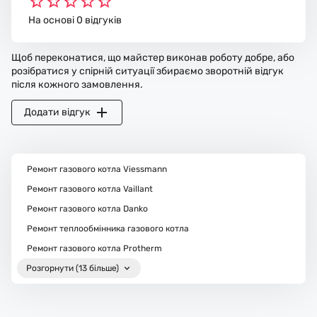
На основі 0 відгуків
Щоб переконатися, що майстер виконав роботу добре, або
розібратися у спірній ситуації збираємо зворотній відгук
після кожного замовлення.
Додати відгук
Ремонт газового котла Viessmann
Ремонт газового котла Vaillant
Ремонт газового котла Danko
Ремонт теплообмінника газового котла
Ремонт газового котла Protherm
Розгорнути (13 більше)