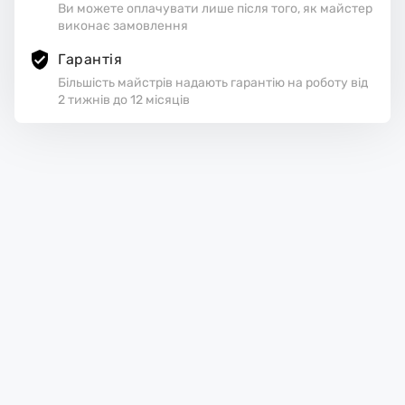
Ви можете оплачувати лише після того, як майстер
виконає замовлення
Гарантія
Більшість майстрів надають гарантію на роботу від
2 тижнів до 12 місяців