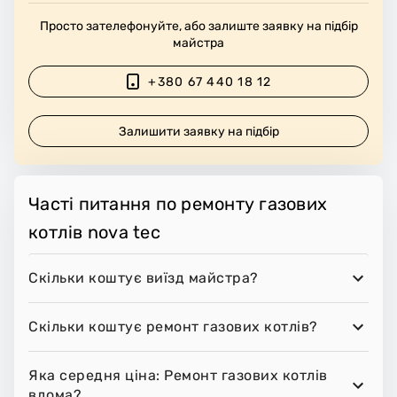
Просто зателефонуйте, або залиште заявку на підбір
майстра
+380 67 440 18 12
Залишити заявку на підбір
Часті питання по ремонту газових
котлів nova tec
Скільки коштує виїзд майстра?
Скільки коштує ремонт газових котлів?
Яка середня ціна: Ремонт газових котлів
вдома?