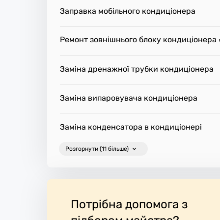
Заправка мобільного кондиціонера
Ремонт зовнішнього блоку кондиціонера
Заміна дренажної трубки кондиціонера
Заміна випаровувача кондиціонера
Заміна конденсатора в кондиціонері
Розгорнути (11 більше)
Потрібна допомога з