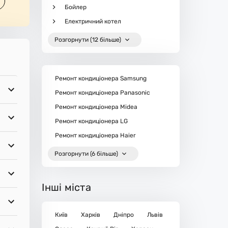
Бойлер
Електричний котел
Розгорнути (12 більше)
Ремонт кондиціонера Samsung
Ремонт кондиціонера Panasonic
Ремонт кондиціонера Midea
Ремонт кондиціонера LG
Ремонт кондиціонера Haier
Розгорнути (6 більше)
Інші міста
Київ
Харків
Дніпро
Львів