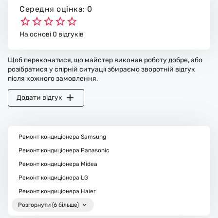
Середня оцінка: 0
На основі 0 відгуків
Щоб переконатися, що майстер виконав роботу добре, або
розібратися у спірній ситуації збираємо зворотній відгук
після кожного замовлення.
Додати відгук
Ремонт кондиціонера Samsung
Ремонт кондиціонера Panasonic
Ремонт кондиціонера Midea
Ремонт кондиціонера LG
Ремонт кондиціонера Haier
Розгорнути (6 більше)