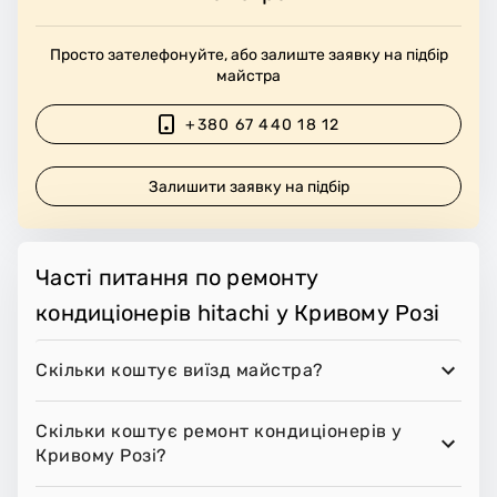
Просто зателефонуйте, або залиште заявку на підбір
майстра
+380 67 440 18 12
Залишити заявку на підбір
Часті питання по ремонту
кондиціонерів hitachi у Кривому Розі
Скільки коштує виїзд майстра?
Скільки коштує ремонт кондиціонерів у
Кривому Розі?