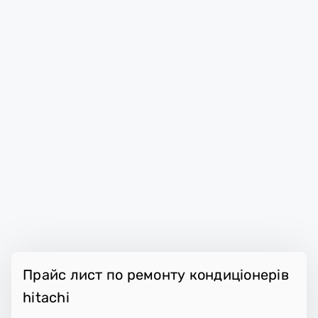
Прайс лист по ремонту кондиціонерів
hitachi