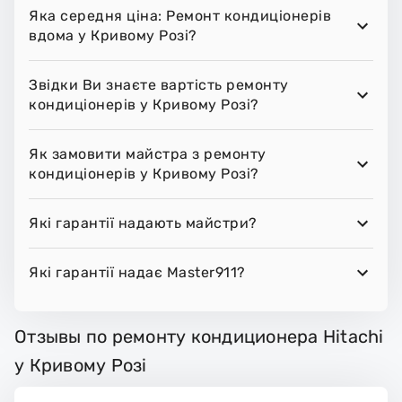
Яка середня ціна: Ремонт кондиціонерів
вдома у Кривому Розі?
Звідки Ви знаєте вартість ремонту
кондиціонерів у Кривому Розі?
Як замовити майстра з ремонту
кондиціонерів у Кривому Розі?
Які гарантії надають майстри?
Які гарантії надає Master911?
Отзывы по ремонту кондиционера Hitachi
у Кривому Розі