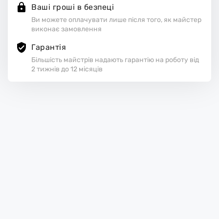
Ваші гроші в безпеці
Ви можете оплачувати лише після того, як майстер
виконає замовлення
Гарантія
Більшість майстрів надають гарантію на роботу від
2 тижнів до 12 місяців