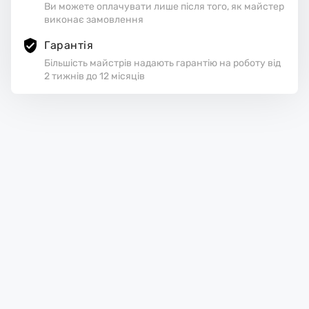
Ви можете оплачувати лише після того, як майстер
виконає замовлення
Гарантія
Більшість майстрів надають гарантію на роботу від
2 тижнів до 12 місяців