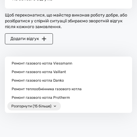
Щоб переконатися, що майстер виконав роботу добре, або
розібратися у спірній ситуації збираємо зворотній відгук
після кожного замовлення.
Додати відгук
Ремонт газового котла Viessmann
Ремонт газового котла Vaillant
Ремонт газового котла Danko
Ремонт теплообмінника газового котла
Ремонт газового котла Protherm
Розгорнути (15 більше)