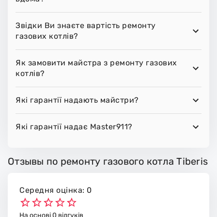
Звідки Ви знаєте вартість ремонту
газових котлів?
Як замовити майстра з ремонту газових
котлів?
Які гарантії надають майстри?
Які гарантії надає Master911?
Отзывы по ремонту газового котла Tiberis
Середня оцінка: 0
На основі 0 відгуків