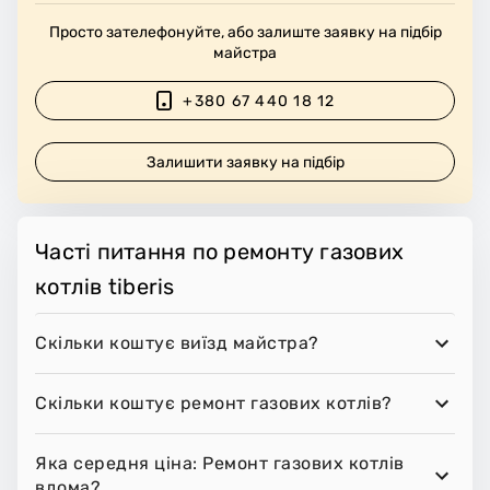
Просто зателефонуйте, або залиште заявку на підбір
майстра
+380 67 440 18 12
Залишити заявку на підбір
Часті питання по ремонту газових
котлів tiberis
Скільки коштує виїзд майстра?
Скільки коштує ремонт газових котлів?
Яка середня ціна: Ремонт газових котлів
вдома?