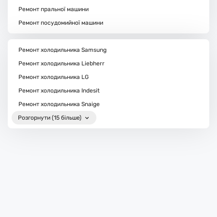
Ремонт пральної машини
Ремонт посудомийної машини
Ремонт холодильника Samsung
Ремонт холодильника Liebherr
Ремонт холодильника LG
Ремонт холодильника Indesit
Ремонт холодильника Snaige
Розгорнути (15 більше)