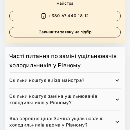
майстра
+380 67 440 18 12
Залишити заявку на підбір
Часті питання по заміні ущільнювачів
холодильників у Рівному
Скільки коштує виїзд майстра?
Скільки коштує заміна ущільнювачів
холодильників у Рівному?
Яка середня ціна: Заміна ущільнювачів
холодильників вдома у Рівному?