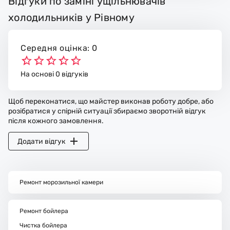
Відгуки по заміні ущільнювачів
холодильників у Рівному
Середня оцінка: 0
На основі 0 відгуків
Щоб переконатися, що майстер виконав роботу добре, або
розібратися у спірній ситуації збираємо зворотній відгук
після кожного замовлення.
Додати відгук
Ремонт морозильної камери
Ремонт бойлера
Чистка бойлера