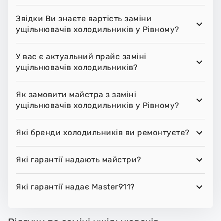
Звідки Ви знаєте вартість заміни
ущільнювачів холодильників у Рівному?
У вас є актуальний прайс заміні
ущільнювачів холодильників?
Як замовити майстра з заміні
ущільнювачів холодильників у Рівному?
Які бренди холодильників ви ремонтуєте?
Які гарантії надають майстри?
Які гарантії надає Master911?