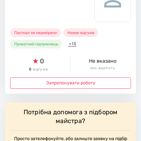
Паспорт не перевірено
Немає відгуків
+13
Приватний підприємець
0
Не вказано
мін. вартість
0
відгуків
Запропонувати роботу
Потрібна допомога з підбором
майстра?
Просто зателефонуйте, або залиште заявку на підбір