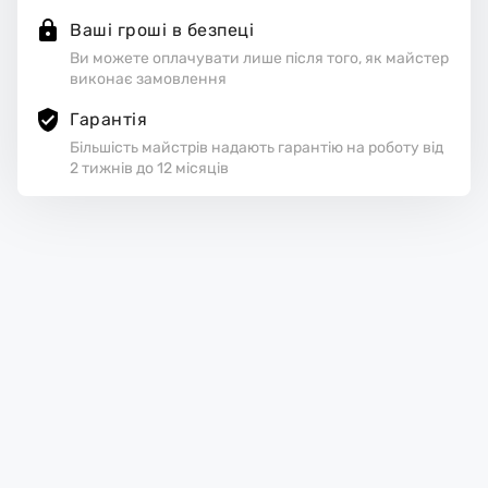
Ваші гроші в безпеці
Ви можете оплачувати лише після того, як майстер
виконає замовлення
Гарантія
Більшість майстрів надають гарантію на роботу від
2 тижнів до 12 місяців