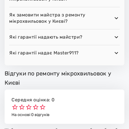
Як замовити майстра з ремонту
мікрохвильовок у Києві?
Які гарантії надають майстри?
Які гарантії надає Master911?
Відгуки по ремонту мікрохвильовок у
Києві
Середня оцінка: 0
На основі 0 відгуків