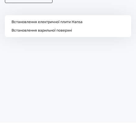
Встановлення електричної плити Hansa
Встановлення варильної поверхні