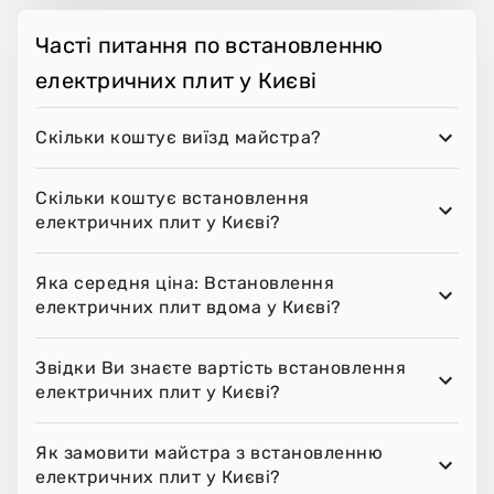
Часті питання по встановленню
електричних плит у Києві
Скільки коштує виїзд майстра?
Скільки коштує встановлення
електричних плит у Києві?
Яка середня ціна: Встановлення
електричних плит вдома у Києві?
Звідки Ви знаєте вартість встановлення
електричних плит у Києві?
Як замовити майстра з встановленню
електричних плит у Києві?