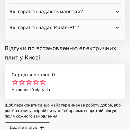
Які гарантії надають майстри?
Які гарантії надає Master911?
Відгуки по встановленню електричних
плит у Києві
Середня оцінка: 0
На основі 0 відгуків
Щоб переконатися, що майстер виконав роботу добре, або
розібратися у спірній ситуації збираємо зворотній відгук
після кожного замовлення.
Додати відгук