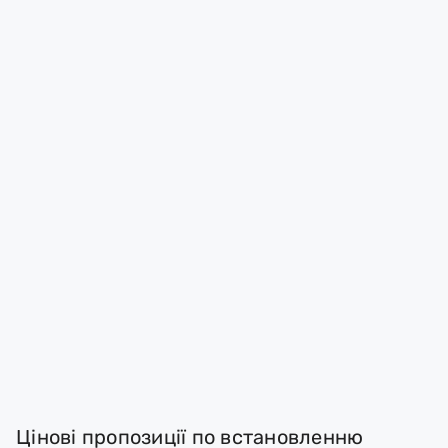
Цінові пропозиції по встановленню