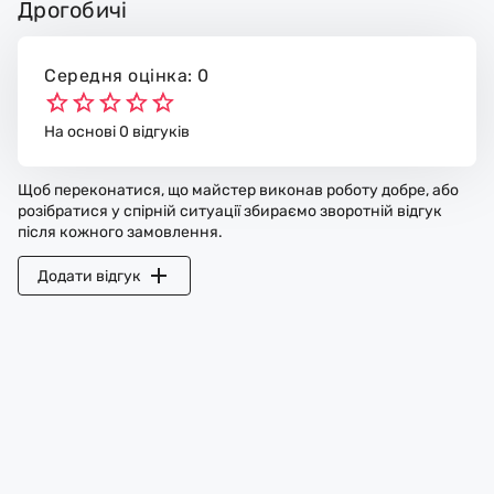
Дрогобичі
Середня оцінка: 0
На основі 0 відгуків
Щоб переконатися, що майстер виконав роботу добре, або
розібратися у спірній ситуації збираємо зворотній відгук
після кожного замовлення.
Додати відгук