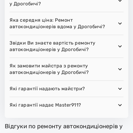
у Дрогобичі?
Яка середня ціна: Ремонт
автокондиціонерів вдома у Дрогобичі?
Звідки Ви знаєте вартість ремонту
автокондиціонерів у Дрогобичі?
Як замовити майстра з ремонту
автокондиціонерів у Дрогобичі?
Які гарантії надають майстри?
Які гарантії надає Master911?
Відгуки по ремонту автокондиціонерів у