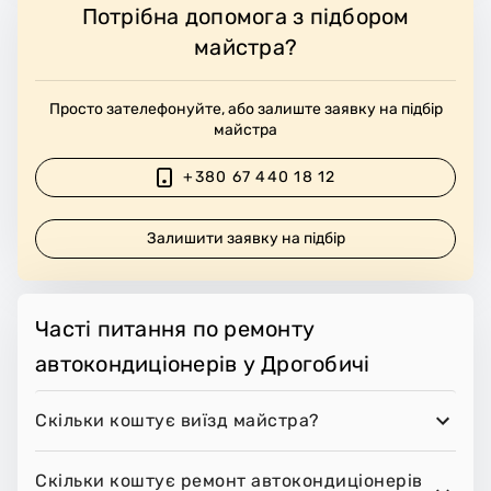
Потрібна допомога з підбором
майстра?
Просто зателефонуйте, або залиште заявку на підбір
майстра
+380 67 440 18 12
Залишити заявку на підбір
Часті питання по ремонту
автокондиціонерів у Дрогобичі
Скільки коштує виїзд майстра?
Скільки коштує ремонт автокондиціонерів