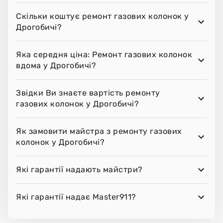
Скільки коштує ремонт газових колонок у
Дрогобичі?
Яка середня ціна: Ремонт газових колонок
вдома у Дрогобичі?
Звідки Ви знаєте вартість ремонту
газових колонок у Дрогобичі?
Як замовити майстра з ремонту газових
колонок у Дрогобичі?
Які гарантії надають майстри?
Які гарантії надає Master911?