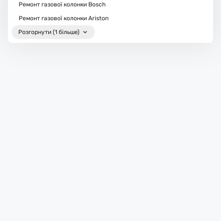
Ремонт газової колонки Bosch
Ремонт газової колонки Ariston
Розгорнути (1 більше)