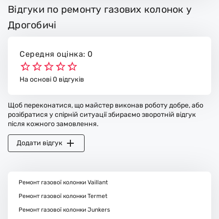
Відгуки по ремонту газових колонок у
Дрогобичі
Середня оцінка: 0
На основі 0 відгуків
Щоб переконатися, що майстер виконав роботу добре, або
розібратися у спірній ситуації збираємо зворотній відгук
після кожного замовлення.
Додати відгук
Ремонт газової колонки Vaillant
Ремонт газової колонки Termet
Ремонт газової колонки Junkers