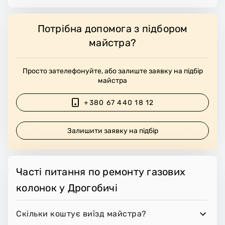
Потрібна допомога з підбором
майстра?
Просто зателефонуйте, або залиште заявку на підбір
майстра
+380 67 440 18 12
Залишити заявку на підбір
Часті питання по ремонту газових
колонок у Дрогобичі
Скільки коштує виїзд майстра?