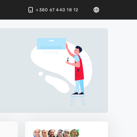
+380 67 440 18 12