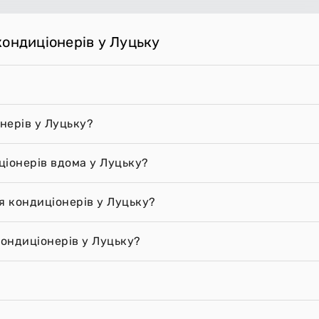
кондиціонерів у Луцьку
нерів у Луцьку?
ціонерів вдома у Луцьку?
я кондиціонерів у Луцьку?
ондиціонерів у Луцьку?