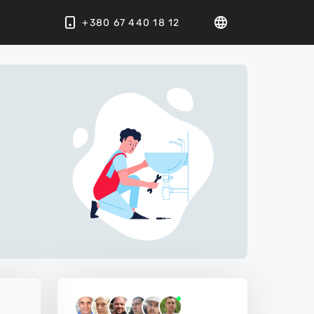
+380 67 440 18 12