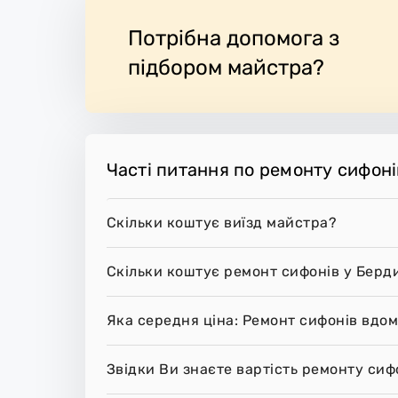
Потрібна допомога з
підбором майстра?
Часті питання по ремонту сифоні
Скільки коштує виїзд майстра?
Скільки коштує ремонт сифонів у Берд
Яка середня ціна: Ремонт сифонів вдом
Звідки Ви знаєте вартість ремонту сиф