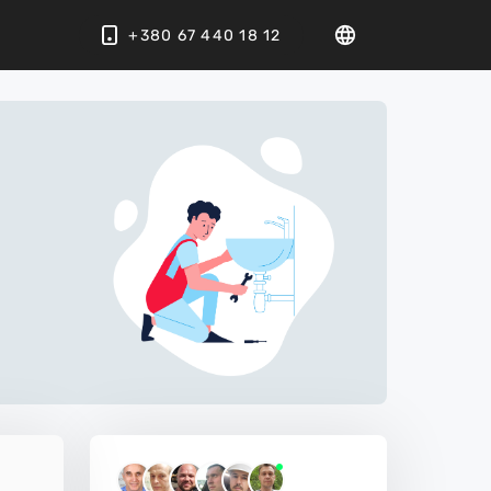
+380 67 440 18 12