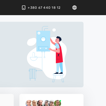
+380 67 440 18 12