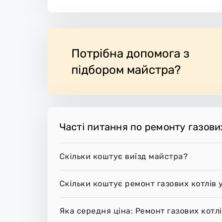
Потрібна допомога з
підбором майстра?
Часті питання по ремонту газових
Скільки коштує виїзд майстра?
Скільки коштує ремонт газових котлів 
Яка середня ціна: Ремонт газових котлі