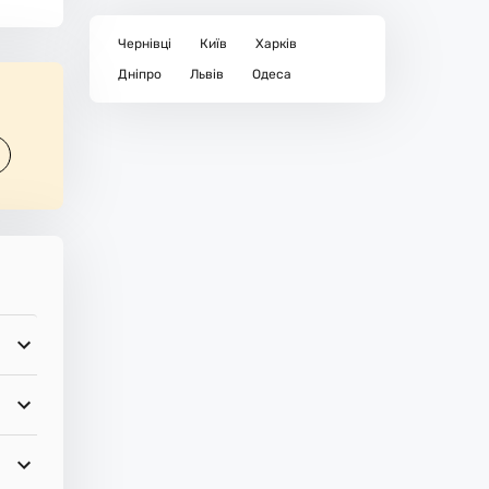
Чернівці
Київ
Харків
Дніпро
Львів
Одеса