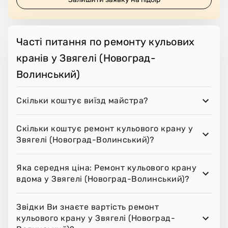
Часті питання по ремонту кульових
кранів у Звягелі (Новоград-
Волинський)
Скільки коштує виїзд майстра?
Скільки коштує ремонт кульового крану у
Звягелі (Новоград-Волинський)?
Яка середня ціна: Ремонт кульового крану
вдома у Звягелі (Новоград-Волинський)?
Звідки Ви знаєте вартість ремонт
кульового крану у Звягелі (Новоград-