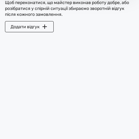
Щоб переконатися, що майстер виконав роботу добре, або
розібратися у спірній ситуації збираємо зворотній відгук
після кожного замовлення.
Додати відгук