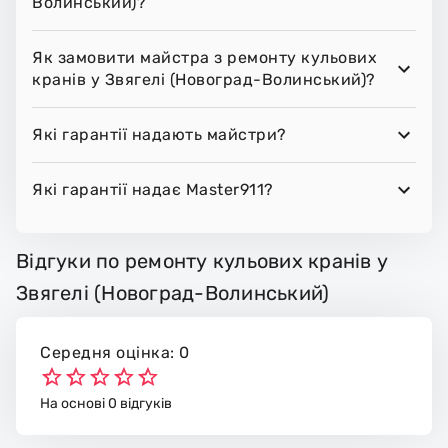
Волинський)?
Як замовити майстра з ремонту кульових
кранів у Звягелі (Новоград-Волинський)?
Які гарантії надають майстри?
Які гарантії надає Master911?
Відгуки по ремонту кульових кранів у
Звягелі (Новоград-Волинський)
Середня оцінка: 0
На основі 0 відгуків