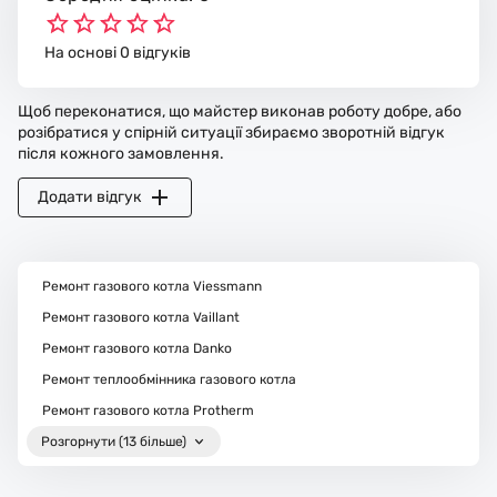
На основі 0 відгуків
Щоб переконатися, що майстер виконав роботу добре, або
розібратися у спірній ситуації збираємо зворотній відгук
після кожного замовлення.
Додати відгук
Ремонт газового котла Viessmann
Ремонт газового котла Vaillant
Ремонт газового котла Danko
Ремонт теплообмінника газового котла
Ремонт газового котла Protherm
Розгорнути (13 більше)