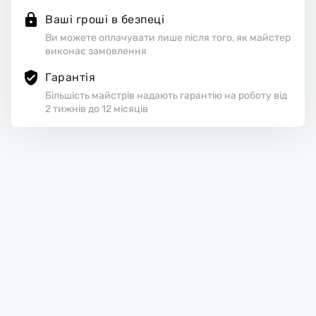
Ваші гроші в безпеці
Ви можете оплачувати лише після того, як майстер
виконає замовлення
Гарантія
Більшість майстрів надають гарантію на роботу від
2 тижнів до 12 місяців