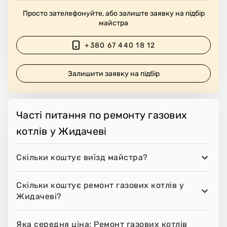
Просто зателефонуйте, або залиште заявку на підбір
майстра
+380 67 440 18 12
Залишити заявку на підбір
Часті питання по ремонту газових
котлів у Жидачеві
Скільки коштує виїзд майстра?
Скільки коштує ремонт газових котлів у
Жидачеві?
Яка середня ціна: Ремонт газових котлів