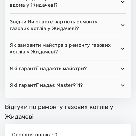
вдома у Жидачеві?
Звідки Ви знаєте вартість ремонту
газових котлів у Жидачеві?
Як замовити майстра з ремонту газових
котлів у Жидачеві?
Які гарантії надають майстри?
Які гарантії надає Master911?
Відгуки по ремонту газових котлів у
Жидачеві
Середня оцінка: 0