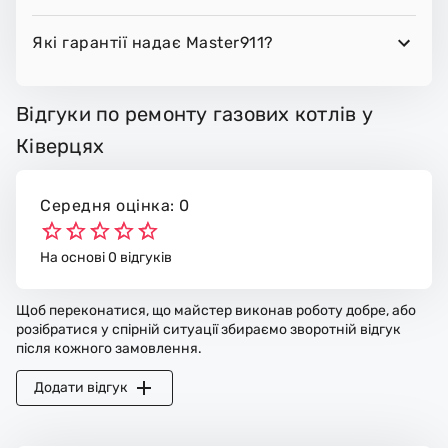
Які гарантії надає Master911?
Відгуки по ремонту газових котлів у
Ківерцях
Середня оцінка: 0
На основі 0 відгуків
Щоб переконатися, що майстер виконав роботу добре, або
розібратися у спірній ситуації збираємо зворотній відгук
після кожного замовлення.
Додати відгук