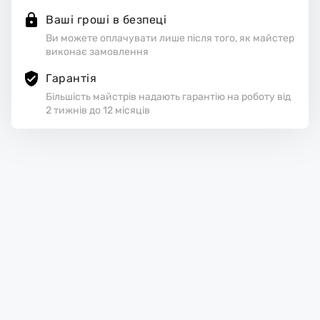
Ваші гроші в безпеці
Ви можете оплачувати лише після того, як майстер
виконає замовлення
Гарантія
Більшість майстрів надають гарантію на роботу від
2 тижнів до 12 місяців