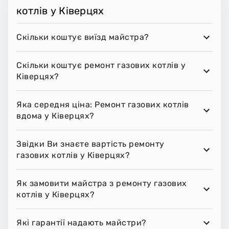
котлів у Ківерцях
Скільки коштує виїзд майстра?
Скільки коштує ремонт газових котлів у
Ківерцях?
Яка середня ціна: Ремонт газових котлів
вдома у Ківерцях?
Звідки Ви знаєте вартість ремонту
газових котлів у Ківерцях?
Як замовити майстра з ремонту газових
котлів у Ківерцях?
Які гарантії надають майстри?