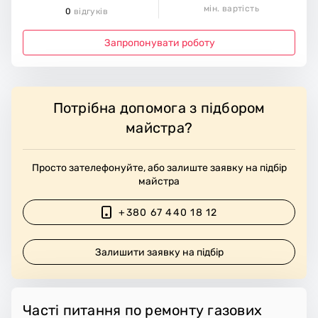
мін. вартість
0
відгуків
Запропонувати роботу
Потрібна допомога з підбором
майстра?
Просто зателефонуйте, або залиште заявку на підбір
майстра
+380 67 440 18 12
Залишити заявку на підбір
Часті питання по ремонту газових