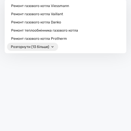
Ремонт газового котла Viessmann
Ремонт газового котла Vaillant
Ремонт газового котла Danko
Ремонт теплообмінника газового котла
Ремонт газового котла Protherm
Розгорнути (13 більше)