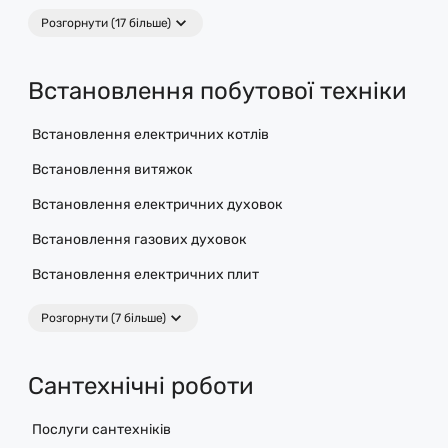
Розгорнути (17 більше)
Встановлення побутової техніки
Встановлення електричних котлів
Встановлення витяжок
Встановлення електричних духовок
Встановлення газових духовок
Встановлення електричних плит
Розгорнути (7 більше)
Сантехнічні роботи
Послуги сантехніків