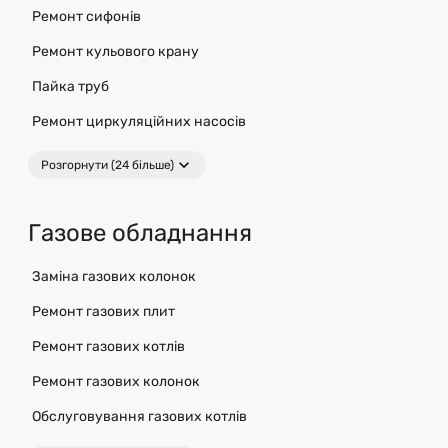
Ремонт сифонів
Ремонт кульового крану
Пайка труб
Ремонт циркуляційних насосів
Розгорнути (24 більше)
Газове обладнання
Заміна газових колонок
Ремонт газових плит
Ремонт газових котлів
Ремонт газових колонок
Обслуговування газових котлів