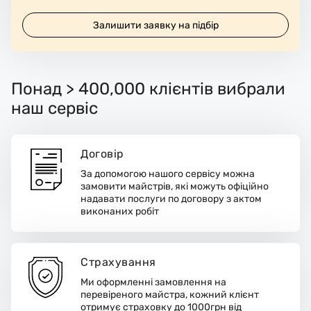
Залишити заявку на підбір
Понад > 400,000 клієнтів вибрали
наш сервіс
Договір
За допомогою нашого сервісу можна
замовити майстрів, які можуть офіційно
надавати послуги по договору з актом
виконаних робіт
Страхування
Ми оформленні замовлення на
перевіреного майстра, кожний клієнт
отримує страховку до 1000грн від