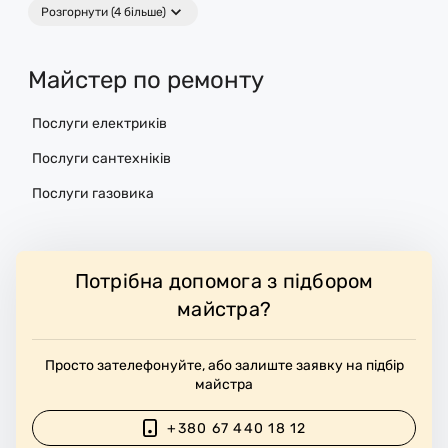
Розгорнути (4 більше)
Майстер по ремонту
Послуги електриків
Послуги сантехніків
Послуги газовика
Потрібна допомога з підбором
майстра?
Просто зателефонуйте, або залиште заявку на підбір
майстра
+380 67 440 18 12