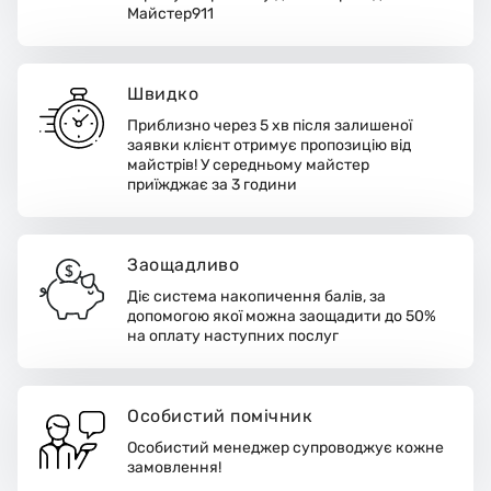
Майстер911
Швидко
Приблизно через 5 хв після залишеної
заявки клієнт отримує пропозицію від
майстрів! У середньому майстер
приїжджає за 3 години
Заощадливо
Діє система накопичення балів, за
допомогою якої можна заощадити до 50%
на оплату наступних послуг
Особистий помічник
Особистий менеджер супроводжує кожне
замовлення!