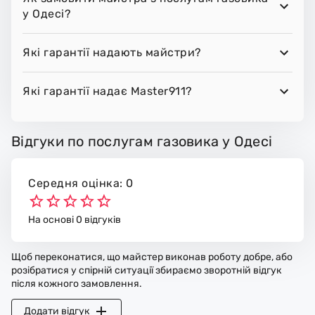
у Одесі?
Які гарантії надають майстри?
Які гарантії надає Master911?
Відгуки по послугам газовика у Одесі
Середня оцінка: 0
На основі 0 відгуків
Щоб переконатися, що майстер виконав роботу добре, або
розібратися у спірній ситуації збираємо зворотній відгук
після кожного замовлення.
Додати відгук