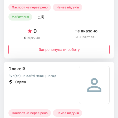
Паспорт не перевірено
Немає відгуків
+13
Майстерня
0
Не вказано
мін. вартість
0
відгуків
Запропонувати роботу
Олексій
Був(ла) на сайті месяц назад
Одеса
Паспорт не перевірено
Немає відгуків