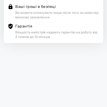
Ваші гроші в безпеці
Ви можете оплачувати лише після того, як майстер
виконає замовлення
Гарантія
Більшість майстрів надають гарантію на роботу від
2 тижнів до 12 місяців