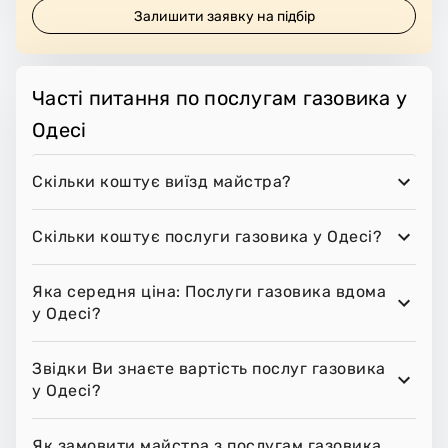
Залишити заявку на підбір
Часті питання по послугам газовика у
Одесі
Скільки коштує виїзд майстра?
Скільки коштує послуги газовика у Одесі?
Яка середня ціна: Послуги газовика вдома
у Одесі?
Звідки Ви знаєте вартість послуг газовика
у Одесі?
Як замовити майстра з послугам газовика