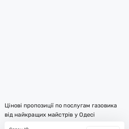
Цінові пропозиції по послугам газовика
від найкращих майстрів у Одесі