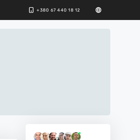
+380 67 440 18 12