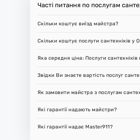
Часті питання по послугам сантех
Скільки коштує виїзд майстра?
Скільки коштує послуги сантехніків у О
Яка середня ціна: Послуги сантехніків 
Звідки Ви знаєте вартість послуг санте
Як замовити майстра з послугам сантех
Які гарантії надають майстри?
Які гарантії надає Master911?