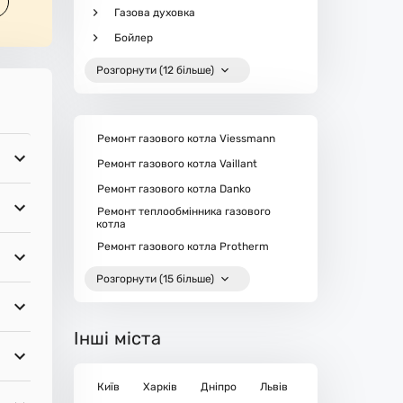
Газова духовка
Бойлер
Розгорнути (12 більше)
Ремонт газового котла Viessmann
Ремонт газового котла Vaillant
Ремонт газового котла Danko
Ремонт теплообмінника газового
котла
Ремонт газового котла Protherm
Розгорнути (15 більше)
Інші міста
Київ
Харків
Дніпро
Львів