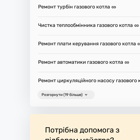
Ремонт турбін газового котла
Чистка теплообмінника газового котла
Ремонт плати керування газового котла
Ремонт автоматики газового котла
Ремонт циркуляційного насосу газового 
Розгорнути (19 більше)
Потрібна допомога з