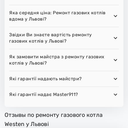
Яка середня ціна: Ремонт газових котлів
вдома у Львові?
Звідки Ви знаєте вартість ремонту
газових котлів у Львові?
Як замовити майстра з ремонту газових
котлів у Львові?
Які гарантії надають майстри?
Які гарантії надає Master911?
Отзывы по ремонту газового котла
Westen у Львові