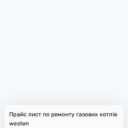
Прайс лист по ремонту газових котлів
westen