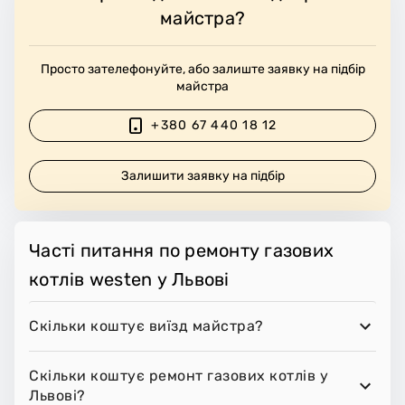
майстра?
Просто зателефонуйте, або залиште заявку на підбір
майстра
+380 67 440 18 12
Залишити заявку на підбір
Часті питання по ремонту газових
котлів westen у Львові
Скільки коштує виїзд майстра?
Скільки коштує ремонт газових котлів у
Львові?