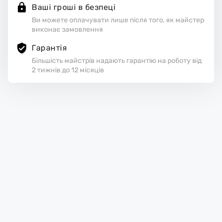
Ваші гроші в безпеці
Ви можете оплачувати лише після того, як майстер
виконає замовлення
Гарантія
Більшість майстрів надають гарантію на роботу від
2 тижнів до 12 місяців