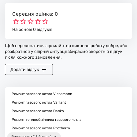
Середня оцінка: 0
На основі 0 відгуків
Щоб переконатися, що майстер виконав роботу добре, або
розібратися у спірній ситуації збираємо зворотній відгук
після кожного замовлення.
Додати відгук
Ремонт газового котла Viessmann
Ремонт газового котла Vaillant
Ремонт газового котла Danko
Ремонт теплообмінника газового котла
Ремонт газового котла Protherm
Розгорнути (15 більше)